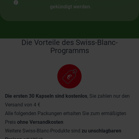
gekündigt werden.
Die Vorteile des Swiss-Blanc-
Programms
Die ersten 30 Kapseln sind kostenlos
, Sie zahlen nur den
Versand von 4 €
Alle folgenden Packungen erhalten Sie zum ermäßigten
Preis
ohne Versandkosten
Weitere Swiss-Blanc-Produkte sind
zu unschlagbaren