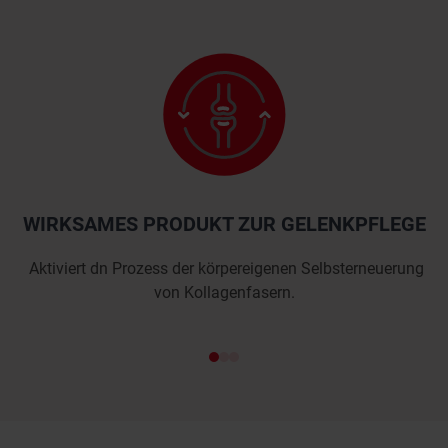
WIRKSAMES PRODUKT ZUR GELENKPFLEGE
Aktiviert dn Prozess der körpereigenen Selbsterneuerung
von Kollagenfasern.