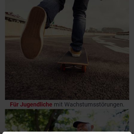
Für Jugendliche
mit Wachstumsstörungen.