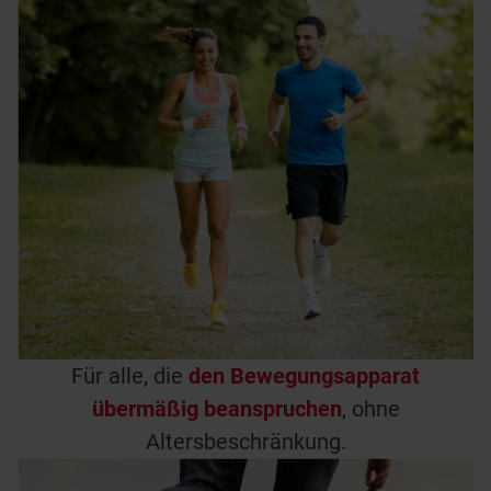
Für alle, die
den Bewegungsapparat
übermäßig beanspruchen
, ohne
Altersbeschränkung.