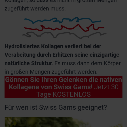
zugeführt werden muss.
Hydrolisiertes Kollagen verliert bei der
Verabeitung durch Erhitzen seine einzigartige
natürliche Struktur.
Es muss dann dem Körper
in großen Mengen zugeführt werden.
Gönnen Sie Ihren Gelenken die nativen
Kollagene von Swiss Gams
! Jetzt 30
Tage KOSTENLOS
Für wen ist Swiss Gams geeignet?