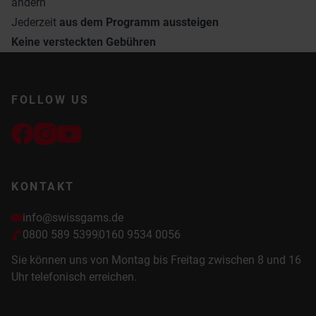
ändern
Jederzeit
aus dem Programm aussteigen
Keine versteckten Gebühren
FOLLOW US
KONTAKT
info@swissgams.de
0800 589 5399
0160 9534 0056
Sie können uns von Montag bis Freitag zwischen 8 und 16
Uhr telefonisch erreichen.