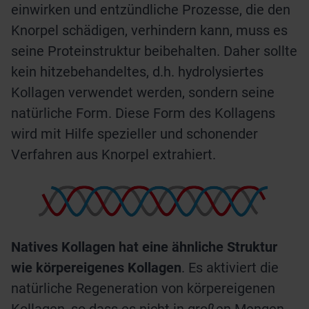
einwirken und entzündliche Prozesse, die den
Knorpel schädigen, verhindern kann, muss es
seine Proteinstruktur beibehalten. Daher sollte
kein hitzebehandeltes, d.h. hydrolysiertes
Kollagen verwendet werden, sondern seine
natürliche Form. Diese Form des Kollagens
wird mit Hilfe spezieller und schonender
Verfahren aus Knorpel extrahiert.
Natives Kollagen hat eine ähnliche Struktur
wie körpereigenes Kollagen
. Es aktiviert die
natürliche Regeneration von körpereigenen
Kollagen, so dass es nicht in großen Mengen