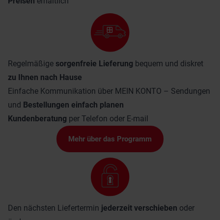
Preisen
erhältlich
Regelmäßige
sorgenfreie Lieferung
bequem und diskret
zu Ihnen nach Hause
Einfache Kommunikation über
MEIN KONTO
– Sendungen
und
Bestellungen einfach planen
Kundenberatung
per Telefon oder E-mail
Mehr über das Programm
Den nächsten Liefertermin
jederzeit verschieben
oder