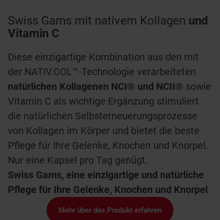
Swiss Gams mit nativem Kollagen
und
Vitamin C
Diese einzigartige Kombination aus den mit
der NATIV.COL™-Technologie verarbeiteten
natürlichen Kollagenen NCI® und NCII®
sowie
Vitamin C als wichtige Ergänzung stimuliert
die natürlichen Selbsterneuerungsprozesse
von Kollagen im Körper und bietet die beste
Pflege für Ihre Gelenke, Knochen und Knorpel.
Nur eine Kapsel pro Tag genügt.
Swiss Gams, eine einzigartige und natürliche
Pflege für Ihre Gelenke, Knochen und Knorpel
Mehr über das Produkt erfahren